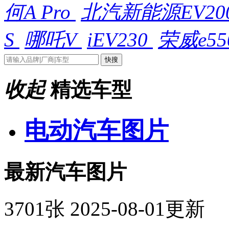
何A Pro
北汽新能源EV20
S
哪吒V
iEV230
荣威e55
收起
精选车型
电动汽车图片
最新汽车图片
3701张
2025-08-01更新