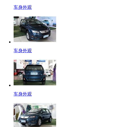
车身外观
车身外观
车身外观