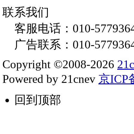
联系我们
客服电话：
010-577936
广告联系：
010-577936
Copyright
©
2008-2026
21
Powered by 21cnev
京ICP备
回到顶部