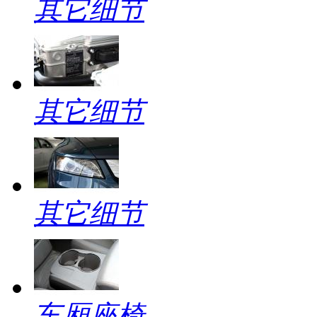
其它细节
其它细节
其它细节
车厢座椅