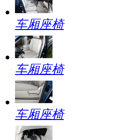
车厢座椅
车厢座椅
车厢座椅