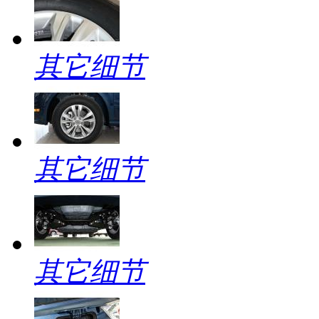
其它细节
其它细节
其它细节