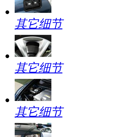
其它细节
其它细节
其它细节