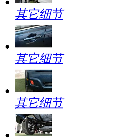
其它细节
其它细节
其它细节