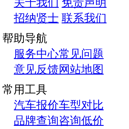
关于我们
免责声明
招纳贤士
联系我们
帮助导航
服务中心
常见问题
意见反馈
网站地图
常用工具
汽车报价
车型对比
品牌查询
咨询低价