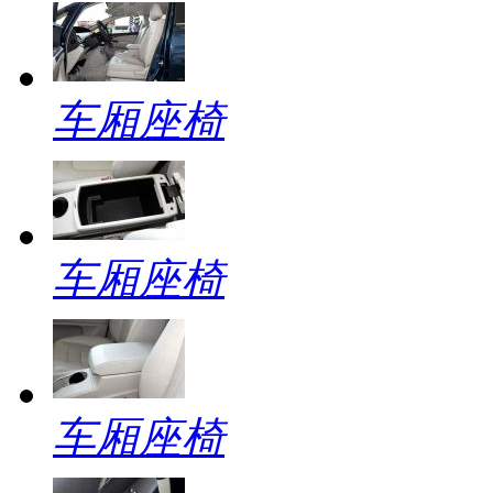
车厢座椅
车厢座椅
车厢座椅