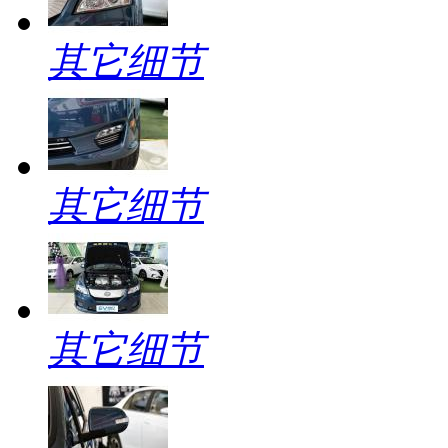
其它细节
其它细节
其它细节