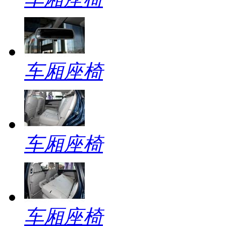
车厢座椅
车厢座椅
车厢座椅