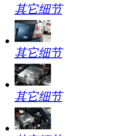
其它细节
其它细节
其它细节