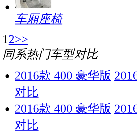
车厢座椅
1
2
>>
同系热门车型对比
2016款 400 豪华版
201
对比
2016款 400 豪华版
201
对比