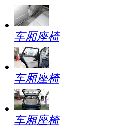
车厢座椅
车厢座椅
车厢座椅