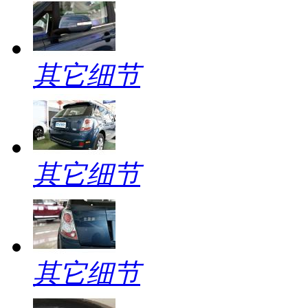
其它细节
其它细节
其它细节