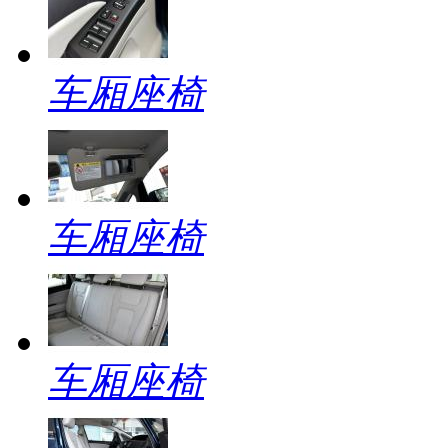
车厢座椅
车厢座椅
车厢座椅