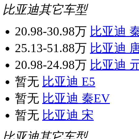
比亚迪其它车型
20.98-30.98万
比亚迪 
25.13-51.88万
比亚迪 
20.98-24.98万
比亚迪 
暂无
比亚迪 E5
暂无
比亚迪 秦EV
暂无
比亚迪 宋
比亚迪其它车型