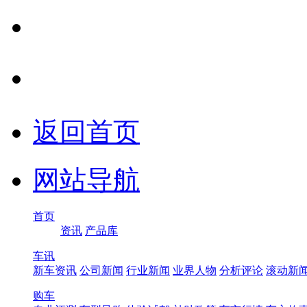
返回首页
网站导航
首页
资讯
产品库
车讯
新车资讯
公司新闻
行业新闻
业界人物
分析评论
滚动新
购车