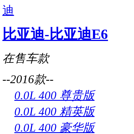
比亚迪-比亚迪E6
在售车款
--2016款--
0.0L 400 尊贵版
0.0L 400 精英版
0.0L 400 豪华版