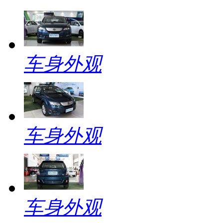
车身外观
车身外观
车身外观