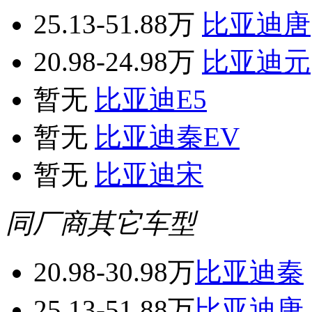
25.13-51.88万
比亚迪唐
20.98-24.98万
比亚迪元
暂无
比亚迪E5
暂无
比亚迪秦EV
暂无
比亚迪宋
同厂商其它车型
20.98-30.98万
比亚迪秦
25.13-51.88万
比亚迪唐