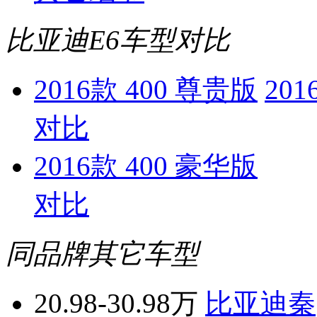
比亚迪E6车型对比
2016款 400 尊贵版
201
对比
2016款 400 豪华版
对比
同品牌其它车型
20.98-30.98万
比亚迪秦