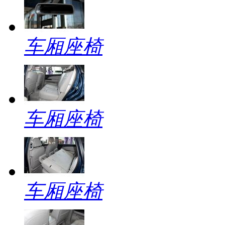
车厢座椅
车厢座椅
车厢座椅