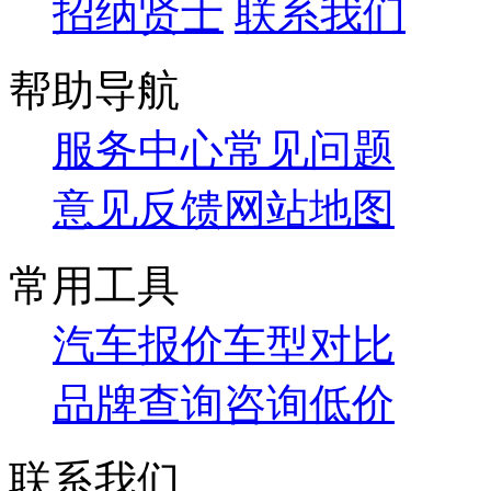
招纳贤士
联系我们
帮助导航
服务中心
常见问题
意见反馈
网站地图
常用工具
汽车报价
车型对比
品牌查询
咨询低价
联系我们