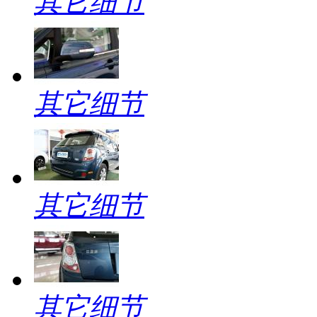
其它细节
其它细节
其它细节
其它细节