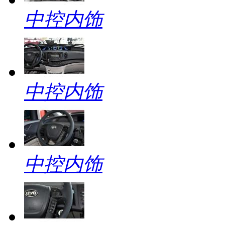
中控内饰
中控内饰
中控内饰