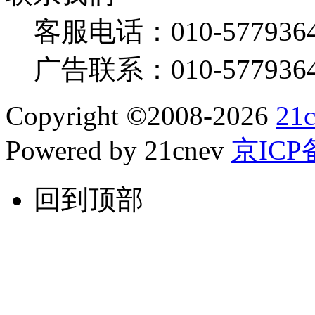
客服电话：
010-577936
广告联系：
010-577936
Copyright
©
2008-2026
21
Powered by 21cnev
京ICP备
回到顶部