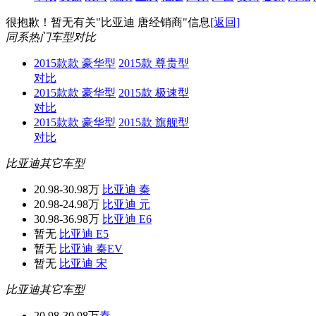
很抱歉！暂无有关
"比亚迪 唐经销商"
信息
[返回]
同系热门车型对比
2015款款 豪华型
2015款 尊贵型
对比
2015款款 豪华型
2015款 极速型
对比
2015款款 豪华型
2015款 旗舰型
对比
比亚迪其它车型
20.98-30.98万
比亚迪 秦
20.98-24.98万
比亚迪 元
30.98-36.98万
比亚迪 E6
暂无
比亚迪 E5
暂无
比亚迪 秦EV
暂无
比亚迪 宋
比亚迪其它车型
20.98-30.98万
秦