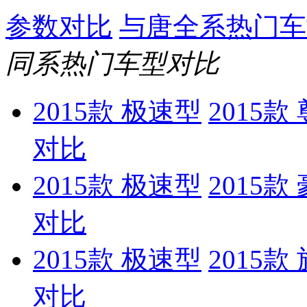
参数对比
与唐全系热门车
同系热门车型对比
2015款 极速型
2015款
对比
2015款 极速型
2015款
对比
2015款 极速型
2015款
对比