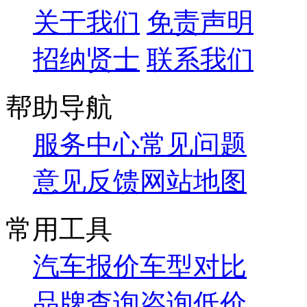
关于我们
免责声明
招纳贤士
联系我们
帮助导航
服务中心
常见问题
意见反馈
网站地图
常用工具
汽车报价
车型对比
品牌查询
咨询低价