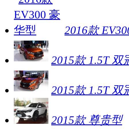
2016款 EV3
2015款 1.5T
2015款 1.5T 
2015款 尊贵型