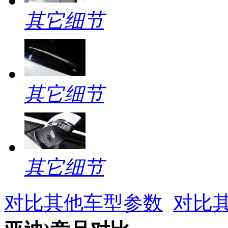
其它细节
其它细节
其它细节
对比其他车型参数
对比