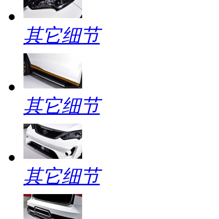
其它细节
其它细节
其它细节