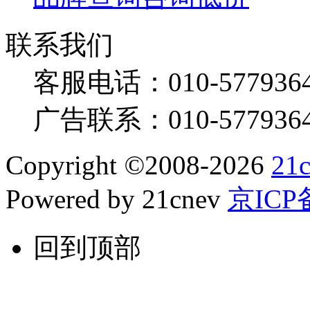
联系我们
客服电话：
010-577936
广告联系：
010-577936
Copyright
©
2008-2026
21
Powered by 21cnev
京ICP备
回到顶部