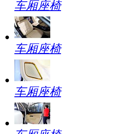
车厢座椅
车厢座椅
车厢座椅