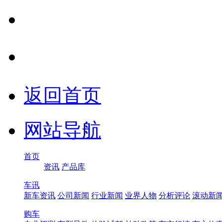
返回首页
网站导航
首页
资讯
产品库
车讯
新车资讯
公司新闻
行业新闻
业界人物
分析评论
滚动新
购车