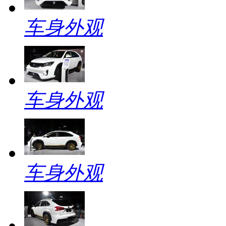
车身外观
车身外观
车身外观