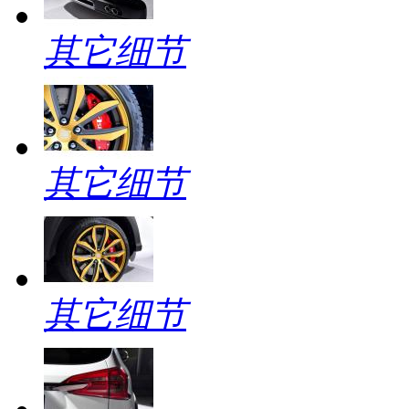
其它细节
其它细节
其它细节