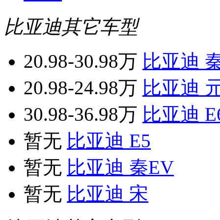
比亚迪其它车型
20.98-30.98万
比亚迪 
20.98-24.98万
比亚迪 
30.98-36.98万
比亚迪 E
暂无
比亚迪 E5
暂无
比亚迪 秦EV
暂无
比亚迪 宋