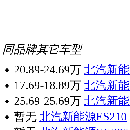
同品牌其它车型
20.89-24.69万
北汽新能源
17.69-18.89万
北汽新能源
25.69-25.69万
北汽新能源
暂无
北汽新能源ES210