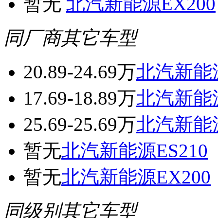
暂无
北汽新能源EX200
同厂商其它车型
20.89-24.69万
北汽新能源
17.69-18.89万
北汽新能源
25.69-25.69万
北汽新能源
暂无
北汽新能源ES210
暂无
北汽新能源EX200
同级别其它车型