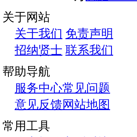
关于网站
关于我们
免责声明
招纳贤士
联系我们
帮助导航
服务中心
常见问题
意见反馈
网站地图
常用工具