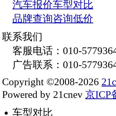
汽车报价
车型对比
品牌查询
咨询低价
联系我们
客服电话：
010-577936
广告联系：
010-577936
Copyright
©
2008-2026
21
Powered by 21cnev
京ICP备
车型对比