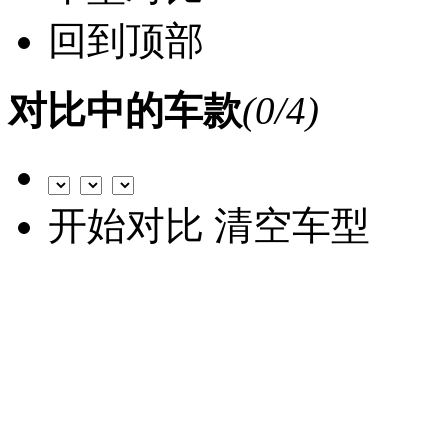
回到顶部
对比中的车款
(
0
/4)
开始对比
清空车型