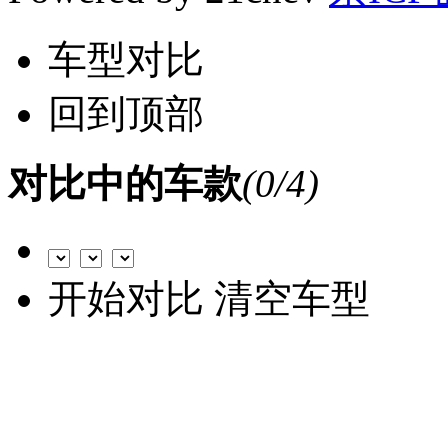
车型对比
回到顶部
对比中的车款
(
0
/4)
开始对比
清空车型