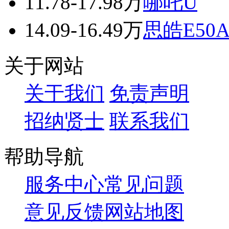
11.78-17.98万
哪吒U
14.09-16.49万
思皓E50
关于网站
关于我们
免责声明
招纳贤士
联系我们
帮助导航
服务中心
常见问题
意见反馈
网站地图