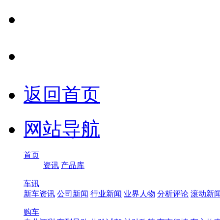
返回首页
网站导航
首页
资讯
产品库
车讯
新车资讯
公司新闻
行业新闻
业界人物
分析评论
滚动新
购车