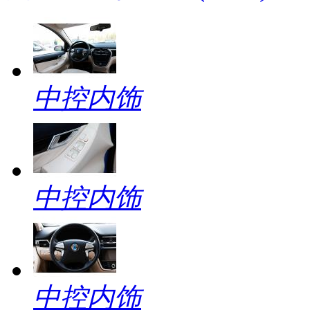
中控内饰
中控内饰
中控内饰