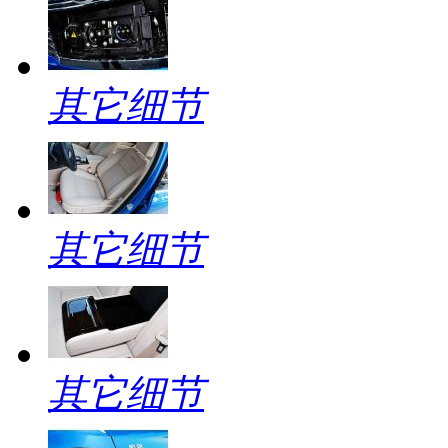
其它细节
其它细节
其它细节