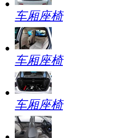
车厢座椅
车厢座椅
车厢座椅