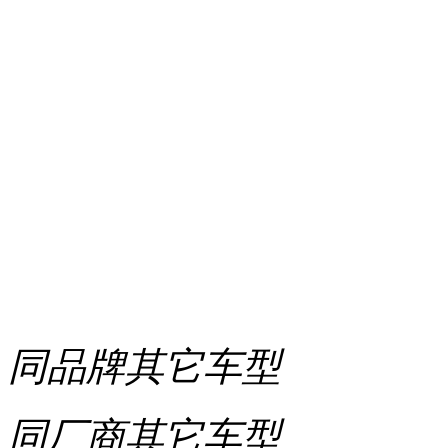
同品牌其它车型
同厂商其它车型