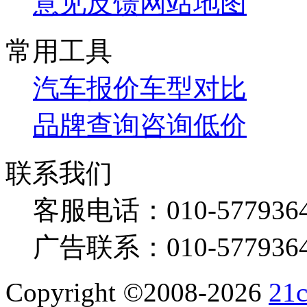
意见反馈
网站地图
常用工具
汽车报价
车型对比
品牌查询
咨询低价
联系我们
客服电话：
010-577936
广告联系：
010-577936
Copyright
©
2008-2026
21