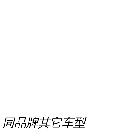
同品牌其它车型