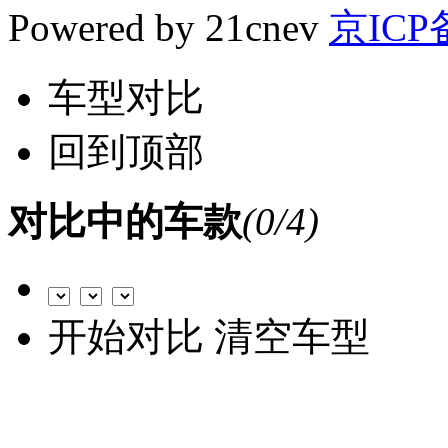
Powered by 21cnev
京ICP备
车型对比
回到顶部
对比中的车款
(
0
/4)
开始对比
清空车型