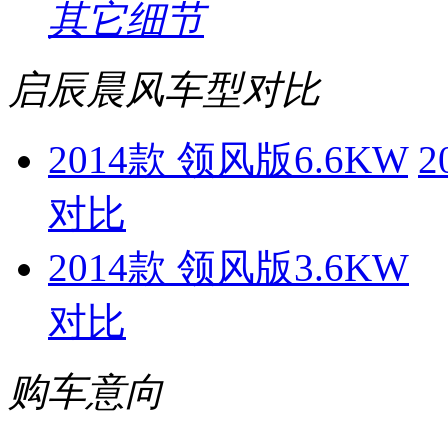
其它细节
启辰晨风车型对比
2014款 领风版6.6KW
2
对比
2014款 领风版3.6KW
对比
购车意向