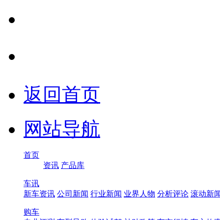
返回首页
网站导航
首页
资讯
产品库
车讯
新车资讯
公司新闻
行业新闻
业界人物
分析评论
滚动新
购车