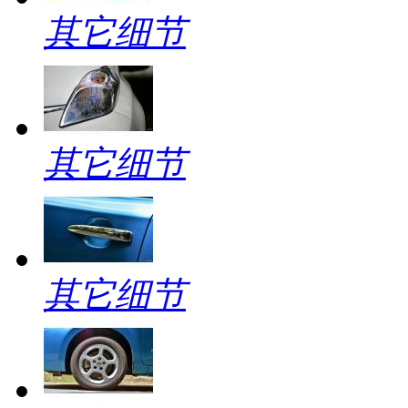
其它细节
其它细节
其它细节