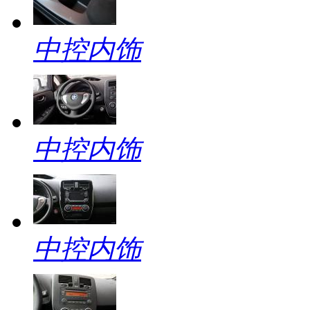
中控内饰
中控内饰
中控内饰