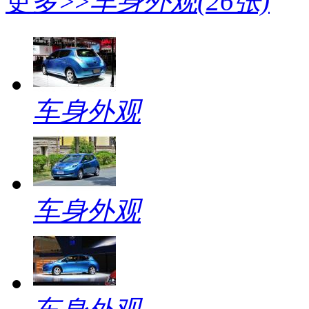
更多>>
车身外观
(26张)
车身外观
车身外观