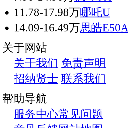
11.78-17.98万
哪吒U
14.09-16.49万
思皓E50
关于网站
关于我们
免责声明
招纳贤士
联系我们
帮助导航
服务中心
常见问题