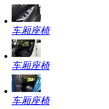
车厢座椅
车厢座椅
车厢座椅