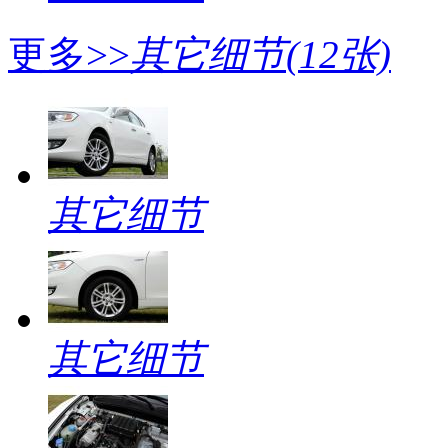
更多>>
其它细节
(12张)
其它细节
其它细节