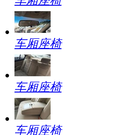
车厢座椅
车厢座椅
车厢座椅
车厢座椅