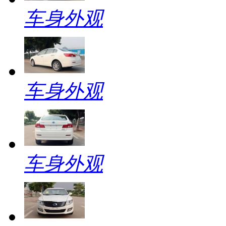
车身外观
车身外观
车身外观