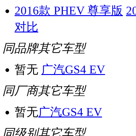
2016款 PHEV 尊享版
2
对比
同品牌其它车型
暂无
广汽GS4 EV
同厂商其它车型
暂无
广汽GS4 EV
同级别其它车型