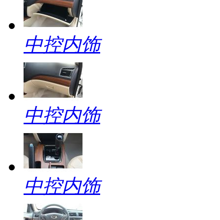
中控内饰
中控内饰
中控内饰