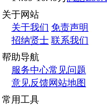
关于网站
关于我们
免责声明
招纳贤士
联系我们
帮助导航
服务中心
常见问题
意见反馈
网站地图
常用工具