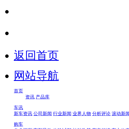
返回首页
网站导航
首页
资讯
产品库
车讯
新车资讯
公司新闻
行业新闻
业界人物
分析评论
滚动新
购车