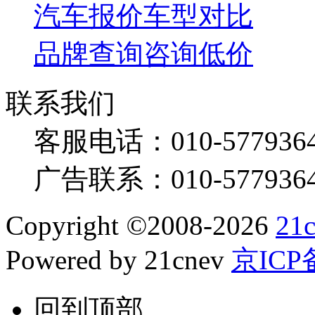
汽车报价
车型对比
品牌查询
咨询低价
联系我们
客服电话：
010-577936
广告联系：
010-577936
Copyright
©
2008-2026
21
Powered by 21cnev
京ICP备
回到顶部