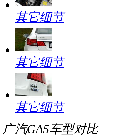
其它细节
其它细节
其它细节
广汽GA5车型对比