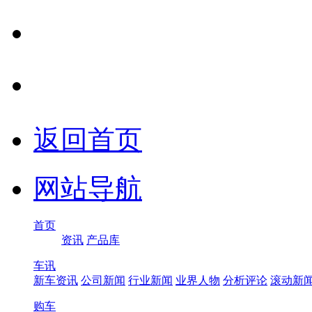
返回首页
网站导航
首页
资讯
产品库
车讯
新车资讯
公司新闻
行业新闻
业界人物
分析评论
滚动新
购车