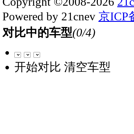
Copyright
©
2008-2026
21
Powered by 21cnev
京ICP备
对比中的车型
(
0
/4)
开始对比
清空车型